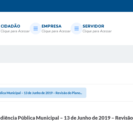
CIDADÃO
EMPRESA
SERVIDOR
ica Municipal – 13 de Junho de 2019 – Revisão do Plano...
iência Pública Municipal – 13 de Junho de 2019 – Revisão