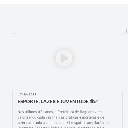
17/10/2019
ESPORTE, LAZER E JUVENTUDE ⚽️✅
Nos últimos três anos, a Prefeitura de Itaguara vem
valorizando cada vez mais as práticas esportivas e de
lazer para toda a comunidade. O resgate e ampliação do