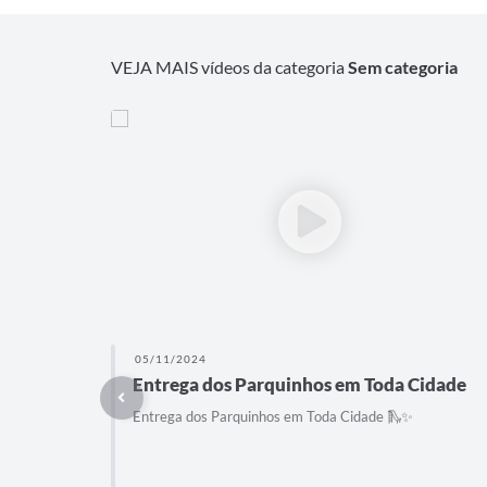
VEJA MAIS vídeos da categoria
Sem categoria
05/11/2024
Entrega dos Parquinhos em Toda Cidade
Entrega dos Parquinhos em Toda Cidade 🛝✨