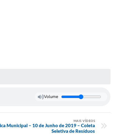
Volume
MAIS VÍDEOS
ca Municipal – 10 de Junho de 2019 – Coleta
Seletiva de Resíduos