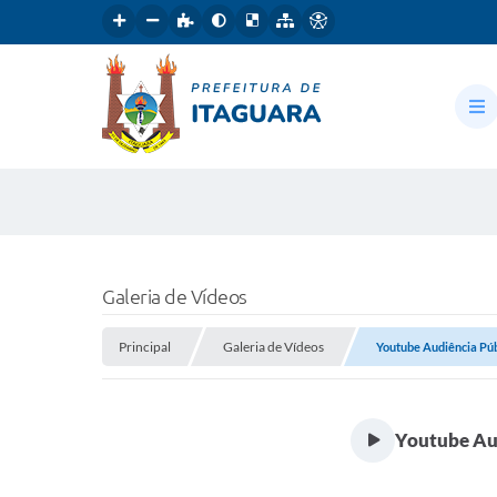
Galeria de Vídeos
Principal
Galeria de Vídeos
Youtube Audiência Públ
Youtube Aud