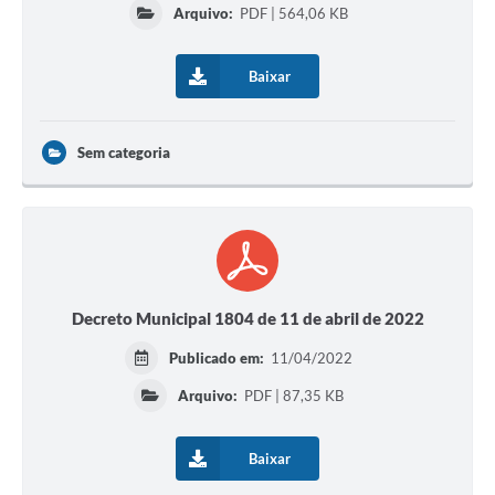
Arquivo:
PDF | 564,06 KB
Baixar
Sem categoria
Decreto Municipal 1804 de 11 de abril de 2022
Publicado em:
11/04/2022
Arquivo:
PDF | 87,35 KB
Baixar