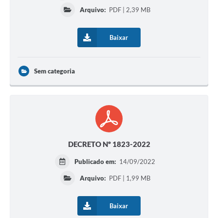
Arquivo:
PDF | 2,39 MB
Baixar
Sem categoria
DECRETO Nº 1823-2022
Publicado em:
14/09/2022
Arquivo:
PDF | 1,99 MB
Baixar