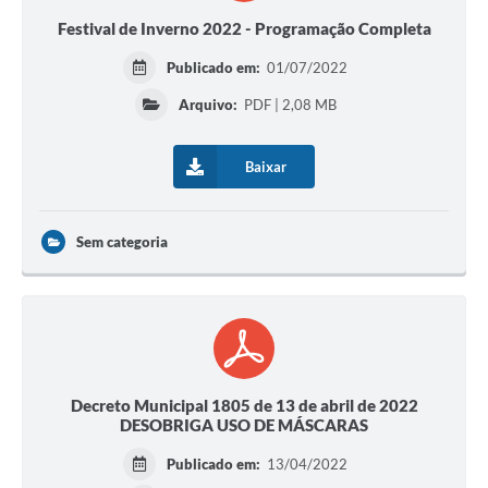
Festival de Inverno 2022 - Programação Completa
Publicado em:
01/07/2022
Arquivo:
PDF | 2,08 MB
Baixar
Sem categoria
Decreto Municipal 1805 de 13 de abril de 2022
DESOBRIGA USO DE MÁSCARAS
Publicado em:
13/04/2022