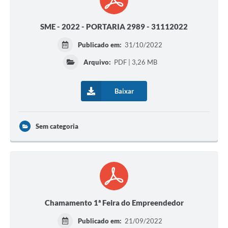
SME - 2022 - PORTARIA 2989 - 31112022
Publicado em:
31/10/2022
Arquivo:
PDF | 3,26 MB
Baixar
Sem categoria
Chamamento 1ª Feira do Empreendedor
Publicado em:
21/09/2022