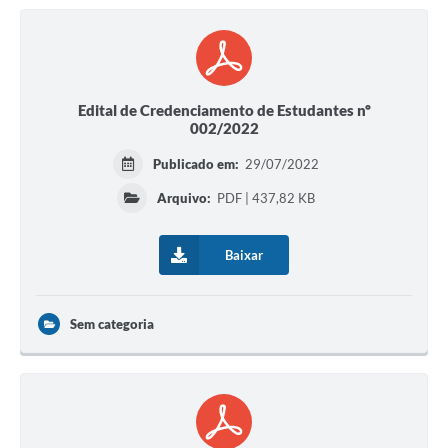
Edital de Credenciamento de Estudantes nº
002/2022
Publicado em:
29/07/2022
Arquivo:
PDF | 437,82 KB
Baixar
Sem categoria