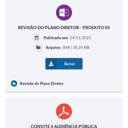
REVISÃO DO PLANO DIRETOR - PRODUTO 05
Publicado em:
24/11/2022
Arquivo:
RAR | 30,39 MB
Baixar
Revisão do Plano Diretor
CONVITE 4 AUDIÊNCIA PÚBLICA