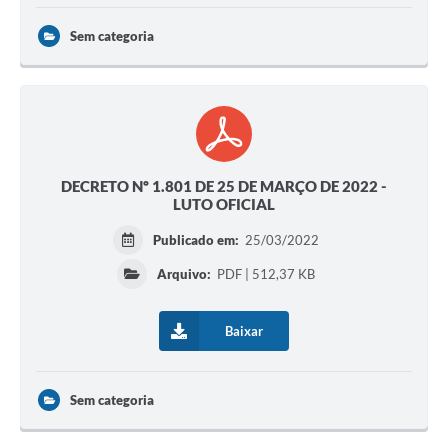
Sem categoria
DECRETO Nº 1.801 DE 25 DE MARÇO DE 2022 -
LUTO OFICIAL
Publicado em:
25/03/2022
Arquivo:
PDF | 512,37 KB
Baixar
Sem categoria