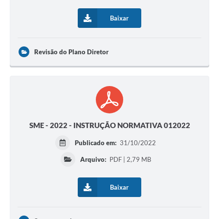
Baixar
Revisão do Plano Diretor
SME - 2022 - INSTRUÇÃO NORMATIVA 012022
Publicado em:
31/10/2022
Arquivo:
PDF | 2,79 MB
Baixar