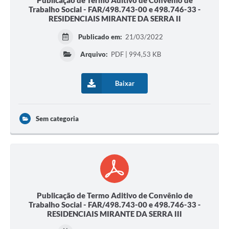
Publicação de Termo Aditivo de Convênio de
Trabalho Social - FAR/498.743-00 e 498.746-33 -
RESIDENCIAIS MIRANTE DA SERRA II
Publicado em:
21/03/2022
Arquivo:
PDF | 994,53 KB
Baixar
Sem categoria
Publicação de Termo Aditivo de Convênio de
Trabalho Social - FAR/498.743-00 e 498.746-33 -
RESIDENCIAIS MIRANTE DA SERRA III