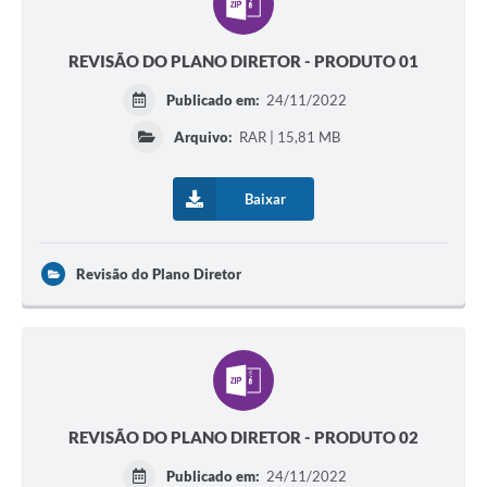
REVISÃO DO PLANO DIRETOR - PRODUTO 01
Publicado em:
24/11/2022
Arquivo:
RAR | 15,81 MB
Baixar
Revisão do Plano Diretor
REVISÃO DO PLANO DIRETOR - PRODUTO 02
Publicado em:
24/11/2022