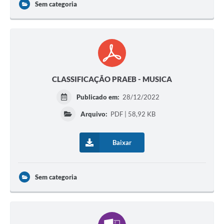
Sem categoria
CLASSIFICAÇÃO PRAEB - MUSICA
Publicado em:
28/12/2022
Arquivo:
PDF | 58,92 KB
Baixar
Sem categoria