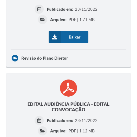
Publicado em:
23/11/2022
Arquivo:
PDF | 1,71 MB
Baixar
Revisão do Plano Diretor
EDITAL AUDIÊNCIA PÚBLICA - EDITAL
CONVOCAÇÃO
Publicado em:
23/11/2022
Arquivo:
PDF | 1,12 MB