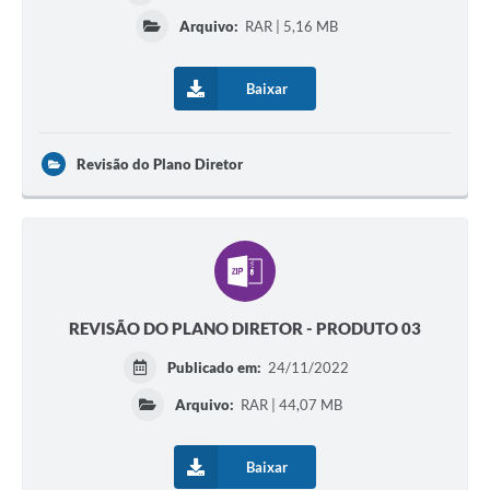
Arquivo:
RAR | 5,16 MB
Baixar
Revisão do Plano Diretor
REVISÃO DO PLANO DIRETOR - PRODUTO 03
Publicado em:
24/11/2022
Arquivo:
RAR | 44,07 MB
Baixar