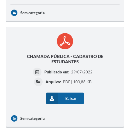
Sem categoria
CHAMADA PÚBLICA - CADASTRO DE
ESTUDANTES
Publicado em:
29/07/2022
Arquivo:
PDF | 100,88 KB
Baixar
Sem categoria