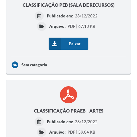
CLASSIFICAÇÃO PEB (SALA DE RECURSOS)
Publicado em:
28/12/2022
Arquivo:
PDF | 67,13 KB
Baixar
Sem categoria
CLASSIFICAÇÃO PRAEB - ARTES
Publicado em:
28/12/2022
Arquivo:
PDF | 59,04 KB