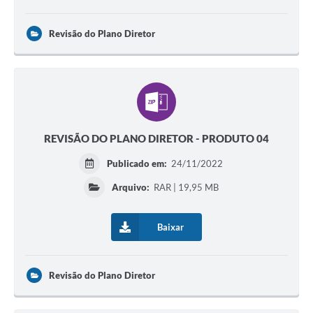
Revisão do Plano Diretor
REVISÃO DO PLANO DIRETOR - PRODUTO 04
Publicado em:
24/11/2022
Arquivo:
RAR | 19,95 MB
Baixar
Revisão do Plano Diretor