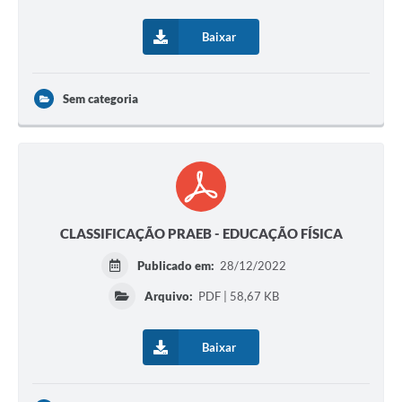
Baixar
Sem categoria
CLASSIFICAÇÃO PRAEB - EDUCAÇÃO FÍSICA
Publicado em:
28/12/2022
Arquivo:
PDF | 58,67 KB
Baixar