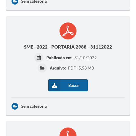
Sem categoria
SME - 2022 - PORTARIA 2988 - 31112022
Publicado em:
31/10/2022
Arquivo:
PDF | 5,53 MB
Baixar
Sem categoria