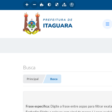
Busca
Principal
Busca
Frase específica:
Digite a frase entre aspas para filtrar exat