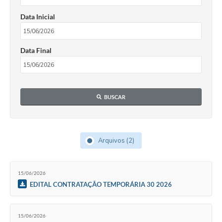
Data Inicial
Data Final
BUSCAR
Arquivos (2)
15/06/2026
EDITAL CONTRATAÇÃO TEMPORÁRIA 30 2026
15/06/2026