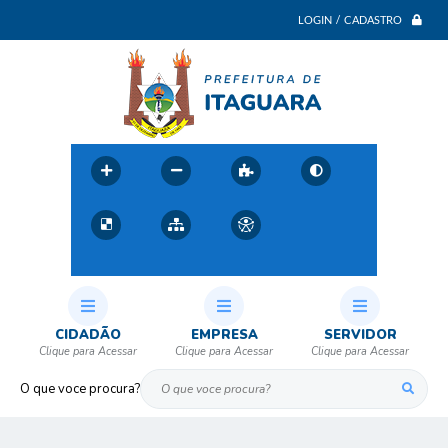
LOGIN / CADASTRO
CIDADÃO
EMPRESA
SERVIDOR
O que voce procura?