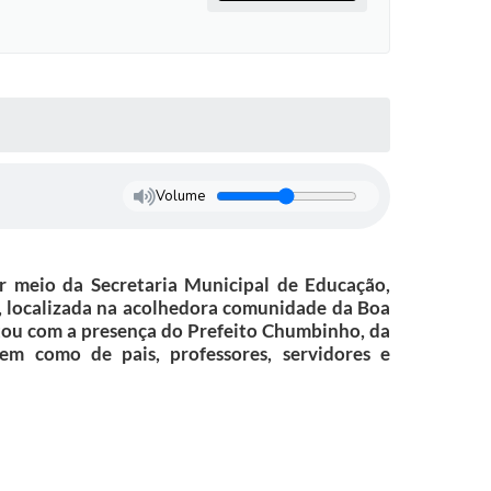
Volume
eio da Secretaria Municipal de Educação,
 localizada na acolhedora comunidade da Boa
ntou com a presença do Prefeito Chumbinho, da
em como de pais, professores, servidores e