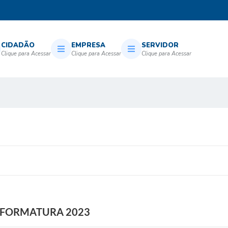
CIDADÃO
EMPRESA
SERVIDOR
E FORMATURA 2023