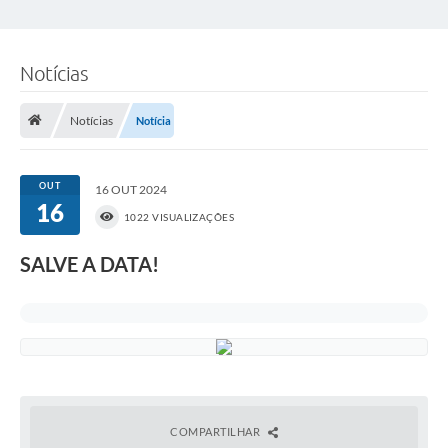
Notícias
Notícias
Notícia
OUT
16 OUT 2024
16
1022 VISUALIZAÇÕES
SALVE A DATA!
COMPARTILHAR