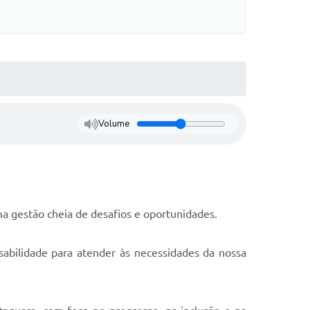
Volume
ma gestão cheia de desafios e oportunidades.
abilidade para atender às necessidades da nossa