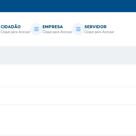
CIDADÃO
EMPRESA
SERVIDOR