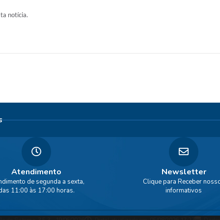
ta notícia.
s
Atendimento
Newsletter
ndimento de segunda a sexta,
Clique para Receber noss
das 11:00 às 17:00 horas.
informativos