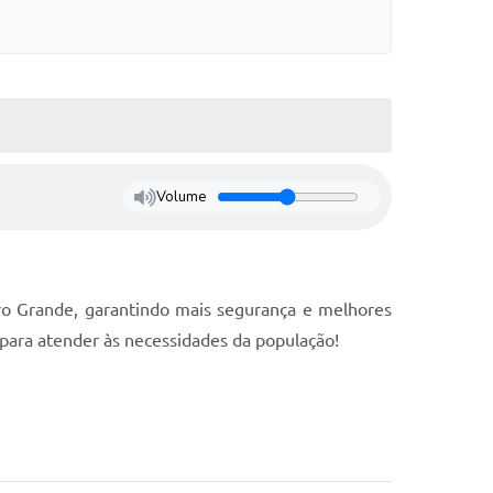
Volume
rro Grande, garantindo mais segurança e melhores
para atender às necessidades da população!