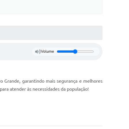
Volume
rro Grande, garantindo mais segurança e melhores
para atender às necessidades da população!