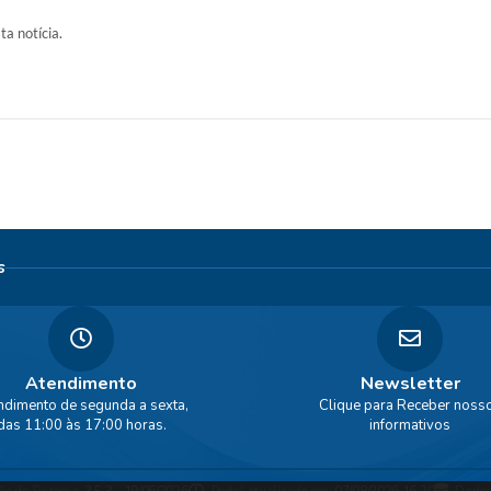
ta notícia.
s
Atendimento
Newsletter
ndimento de segunda a sexta,
Clique para Receber noss
das 11:00 às 17:00 horas.
informativos