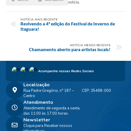
notícia.
NOTÍCIA MAIS RECENTE
Revivendo a 4ª edição do Festival de Inverno de
Itaguara!
NOTÍCIA MENOS RECENTE
Chamamento aberto para artistas locais!
Acompanhe nossas Redes Sociais
Localização
Rua Padre Gregório, n° 187 –
CEP: 35488-000
Centro
Atendimento
Atendimento de segunda a sexta,
das 11:00 às 17:00 horas.
Newsletter
Clique para Receber nossos
informativos