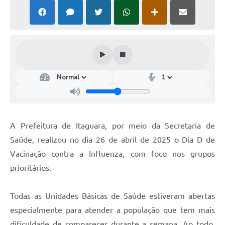
A Prefeitura de Itaguara, por meio da Secretaria de
Saúde, realizou no dia 26 de abril de 2025 o Dia D de
Vacinação contra a Influenza, com foco nos grupos
prioritários.
Todas as Unidades Básicas de Saúde estiveram abertas
especialmente para atender a população que tem mais
dificuldade de comparecer durante a semana. Ao todo,