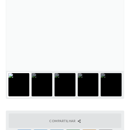
COMPARTILHAR