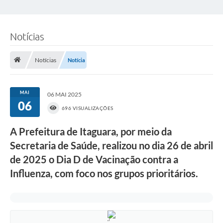
Notícias
Notícias
Notícia
MAI
06 MAI 2025
06
696 VISUALIZAÇÕES
A Prefeitura de Itaguara, por meio da
Secretaria de Saúde, realizou no dia 26 de abril
de 2025 o Dia D de Vacinação contra a
Influenza, com foco nos grupos prioritários.