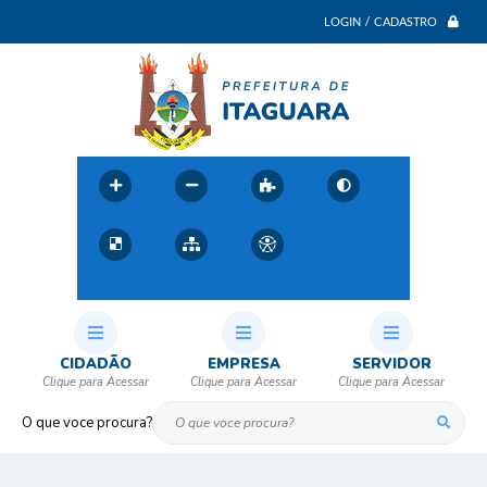
LOGIN / CADASTRO
CIDADÃO
EMPRESA
SERVIDOR
O que voce procura?