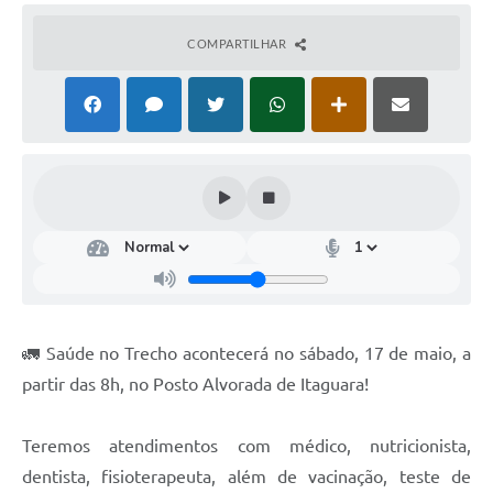
COMPARTILHAR
🚛 Saúde no Trecho acontecerá no sábado, 17 de maio, a
partir das 8h, no Posto Alvorada de Itaguara!
Teremos atendimentos com médico, nutricionista,
dentista, fisioterapeuta, além de vacinação, teste de