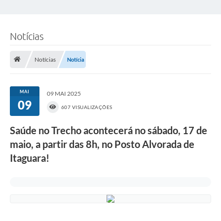
Notícias
Notícias
Notícia
MAI
09 MAI 2025
09
607 VISUALIZAÇÕES
Saúde no Trecho acontecerá no sábado, 17 de
maio, a partir das 8h, no Posto Alvorada de
Itaguara!