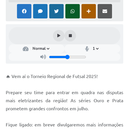
🔥 Vem aí o Torneio Regional de Futsal 2025!
Prepare seu time para entrar em quadra nas disputas
mais eletrizantes da região! As séries Ouro e Prata
prometem grandes confrontos em julho.
Fique ligado: em breve divulgaremos mais informações