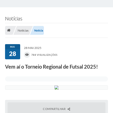
Notícias
Notícias
Notícia
MAI
28 MAI 2025
28
788 VISUALIZAÇÕES
Vem aí o Torneio Regional de Futsal 2025!
COMPARTILHAR