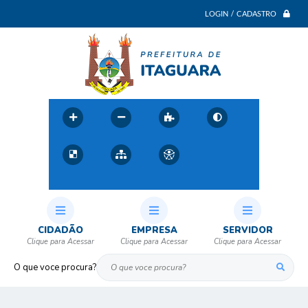
LOGIN / CADASTRO
CIDADÃO
EMPRESA
SERVIDOR
O que voce procura?