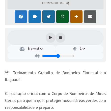
COMPARTILHAR
🚨 Treinamento Gratuito de Bombeiro Florestal em
Itaguara!
Capacitação oficial com o Corpo de Bombeiros de Minas
Gerais para quem quer proteger nossas áreas verdes com
responsabilidade e preparo.