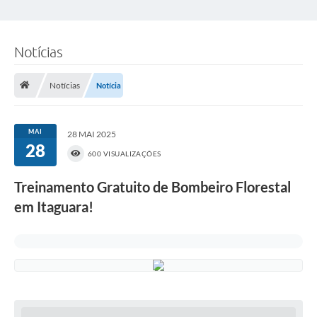
Notícias
Notícias
Notícia
MAI
28 MAI 2025
28
600 VISUALIZAÇÕES
Treinamento Gratuito de Bombeiro Florestal
em Itaguara!