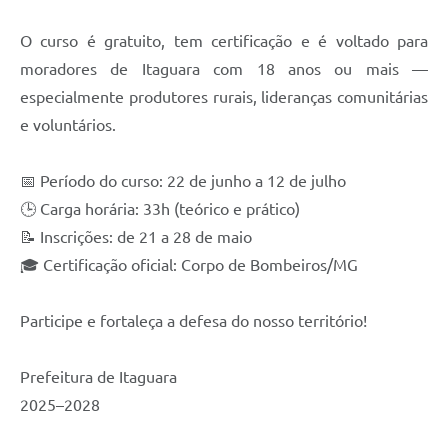
O curso é gratuito, tem certificação e é voltado para
moradores de Itaguara com 18 anos ou mais —
especialmente produtores rurais, lideranças comunitárias
e voluntários.
📅 Período do curso: 22 de junho a 12 de julho
🕒 Carga horária: 33h (teórico e prático)
📝 Inscrições: de 21 a 28 de maio
🎓 Certificação oficial: Corpo de Bombeiros/MG
Participe e fortaleça a defesa do nosso território!
Prefeitura de Itaguara
2025–2028