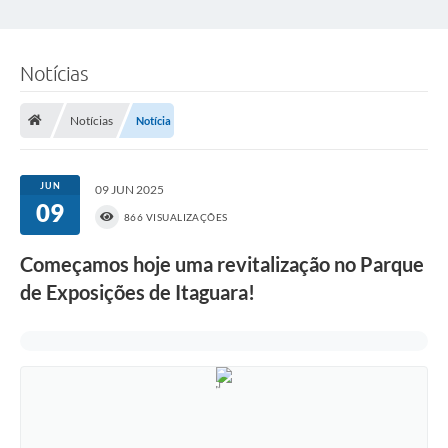
Notícias
Notícias
Notícia
JUN
09 JUN 2025
09
866 VISUALIZAÇÕES
Começamos hoje uma revitalização no Parque
de Exposições de Itaguara!