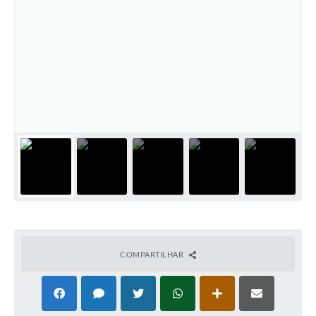
COMPARTILHAR