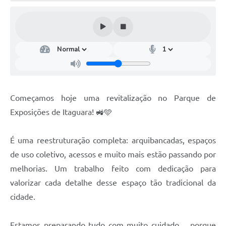
Começamos hoje uma revitalização no Parque de
Exposições de Itaguara! 🚜🩵
É uma reestruturação completa: arquibancadas, espaços
de uso coletivo, acessos e muito mais estão passando por
melhorias. Um trabalho feito com dedicação para
valorizar cada detalhe desse espaço tão tradicional da
cidade.
Estamos preparando tudo com muito cuidado… porque