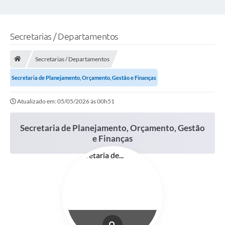
Secretarias / Departamentos
Secretarias / Departamentos
Secretaria de Planejamento, Orçamento, Gestão e Finanças
Atualizado em: 05/05/2026 às 00h51
Secretaria de Planejamento, Orçamento, Gestão
e Finanças