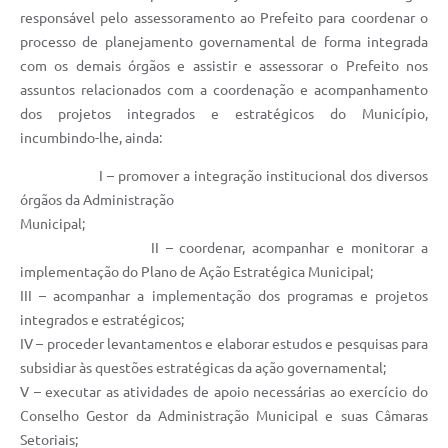
responsável pelo assessoramento ao Prefeito para coordenar o
processo de planejamento governamental de forma integrada
com os demais órgãos e assistir e assessorar o Prefeito nos
assuntos relacionados com a coordenação e acompanhamento
dos projetos integrados e estratégicos do Município,
incumbindo-lhe, ainda:
I – promover a integração institucional dos diversos
órgãos da Administração
Municipal;
II – coordenar, acompanhar e monitorar a
implementação do Plano de Ação Estratégica Municipal;
III – acompanhar a implementação dos programas e projetos
integrados e estratégicos;
IV – proceder levantamentos e elaborar estudos e pesquisas para
subsidiar às questões estratégicas da ação governamental;
V – executar as atividades de apoio necessárias ao exercício do
Conselho Gestor da Administração Municipal e suas Câmaras
Setoriais;