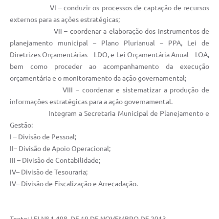
VI – conduzir os processos de captação de recursos
externos para as ações estratégicas;
VII – coordenar a elaboração dos instrumentos de
planejamento municipal – Plano Plurianual – PPA, Lei de
Diretrizes Orçamentárias – LDO, e Lei Orçamentária Anual – LOA,
bem como proceder ao acompanhamento da execução
orçamentária e o monitoramento da ação governamental;
VIII – coordenar e sistematizar a produção de
informações estratégicas para a ação governamental.
Integram a Secretaria Municipal de Planejamento e
Gestão:
I – Divisão de Pessoal;
II– Divisão de Apoio Operacional;
III – Divisão de Contabilidade;
IV– Divisão de Tesouraria;
IV– Divisão de Fiscalização e Arrecadação.