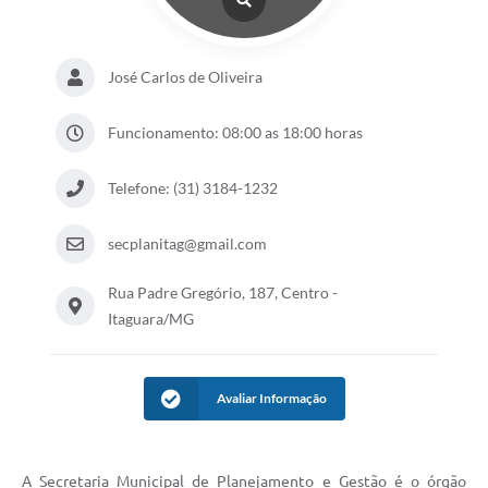
José Carlos de Oliveira
Funcionamento: 08:00 as 18:00 horas
Telefone: (31) 3184-1232
secplanitag@gmail.com
Rua Padre Gregório, 187, Centro -
Itaguara/MG
Avaliar Informação
A Secretaria Municipal de Planejamento e Gestão é o órgão