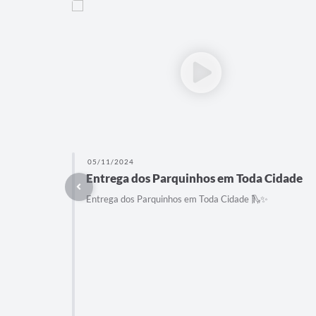
05/11/2024
Entrega dos Parquinhos em Toda Cidade
Entrega dos Parquinhos em Toda Cidade 🛝✨