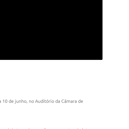
a 10 de junho, no Auditório da Câmara de