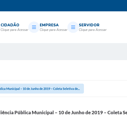
CIDADÃO
EMPRESA
SERVIDOR
ica Municipal – 10 de Junho de 2019 – Coleta Seletiva de...
ência Pública Municipal – 10 de Junho de 2019 – Coleta Se