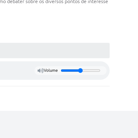
mo debater sobre os diversos pontos de interesse
Volume