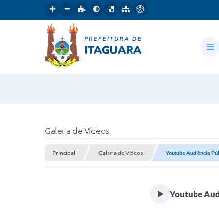
Galeria de Vídeos
Principal
Galeria de Vídeos
Youtube Audiência Públ
Youtube Audi