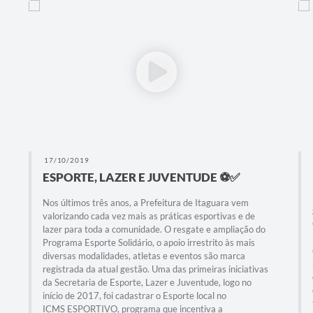
17/10/2019
ESPORTE, LAZER E JUVENTUDE ⚽️✅
Nos últimos três anos, a Prefeitura de Itaguara vem
valorizando cada vez mais as práticas esportivas e de
lazer para toda a comunidade. O resgate e ampliação do
Programa Esporte Solidário, o apoio irrestrito às mais
diversas modalidades, atletas e eventos são marca
registrada da atual gestão. Uma das primeiras iniciativas
da Secretaria de Esporte, Lazer e Juventude, logo no
início de 2017, foi cadastrar o Esporte local no
ICMS ESPORTIVO, programa que incentiva a