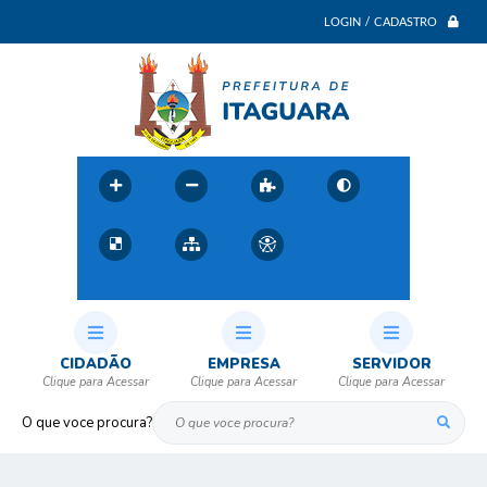
LOGIN / CADASTRO
CIDADÃO
EMPRESA
SERVIDOR
O que voce procura?