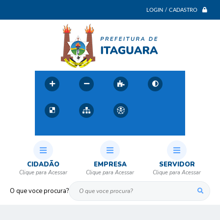
LOGIN / CADASTRO
CIDADÃO
EMPRESA
SERVIDOR
O que voce procura?