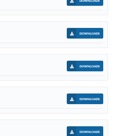
DOWNLOADS
DOWNLOADS
DOWNLOADS
DOWNLOADS
DOWNLOADS