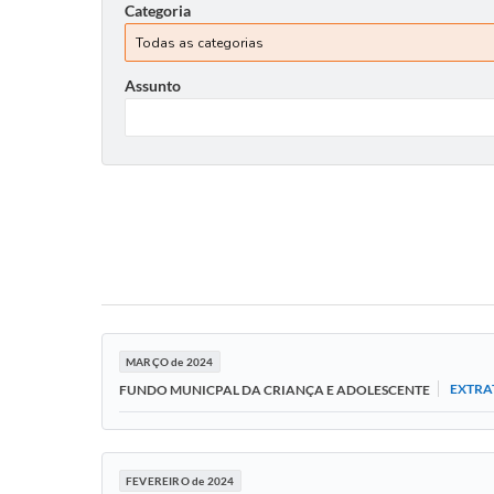
Categoria
Assunto
MARÇO de 2024
EXTRA
FUNDO MUNICPAL DA CRIANÇA E ADOLESCENTE
FEVEREIRO de 2024