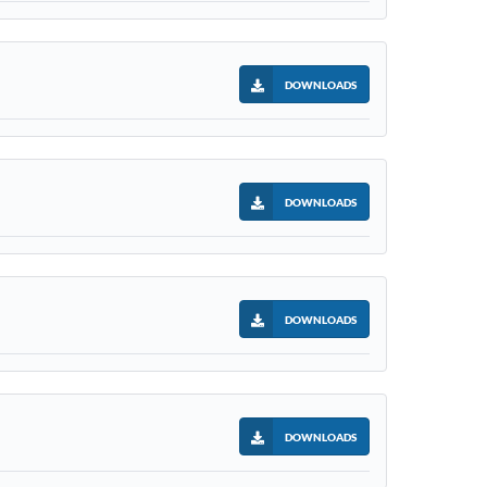
DOWNLOADS
DOWNLOADS
DOWNLOADS
DOWNLOADS