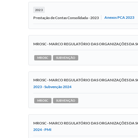
2023
Anexos PCA 2023
Prestação de Contas Consolidada - 2023
MROSC - MARCO REGULATÓRIO DAS ORGANIZAÇÕES DA SO
MROSC
SUBVENÇÃO
MROSC - MARCO REGULATÓRIO DAS ORGANIZAÇÕES DA SO
2023 - Subvenção 2024
MROSC
SUBVENÇÃO
MROSC - MARCO REGULATÓRIO DAS ORGANIZAÇÕES DA SO
2024 - PMI