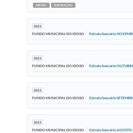
MROSC
SUBVENÇÃO
2022
Extrato bancário NOVEM
FUNDO MUNICIPAL DO IDOSO
2022
Extrato bancário OUTUBR
FUNDO MUNICIPAL DO IDOSO
2022
Extrato bancário SETEMB
FUNDO MUNICIPAL DO IDOSO
2022
Extrato bancário AGOSTO
FUNDO MUNICIPAL DO IDOSO