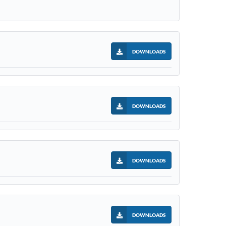
DOWNLOADS
DOWNLOADS
DOWNLOADS
DOWNLOADS