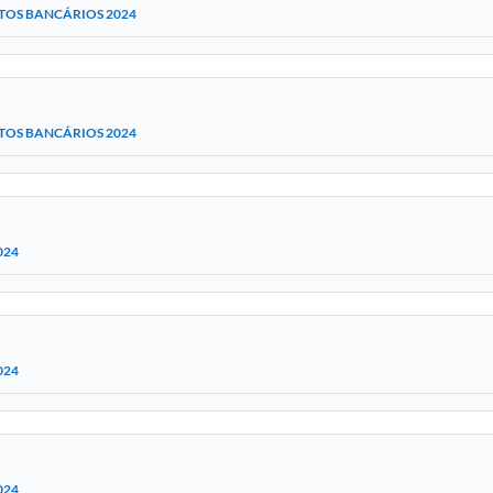
TOS BANCÁRIOS 2024
TOS BANCÁRIOS 2024
024
024
024