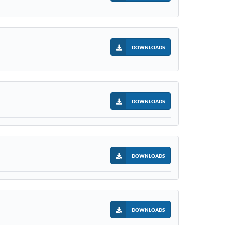
DOWNLOADS
DOWNLOADS
DOWNLOADS
DOWNLOADS