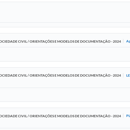
Ap
CIEDADE CIVIL / ORIENTAÇÕES E MODELOS DE DOCUMENTAÇÃO - 2024
LE
CIEDADE CIVIL / ORIENTAÇÕES E MODELOS DE DOCUMENTAÇÃO - 2024
P
CIEDADE CIVIL / ORIENTAÇÕES E MODELOS DE DOCUMENTAÇÃO - 2024