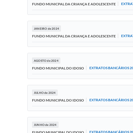
EXTRA
FUNDO MUNICPAL DA CRIANÇA E ADOLESCENTE
JANEIRO de 2024
EXTRA
FUNDO MUNICPAL DA CRIANÇA E ADOLESCENTE
AGOSTO de 2024
EXTRATOS BANCÁRIOS 2
FUNDO MUNICIPAL DO IDOSO
JULHO de 2024
EXTRATOS BANCÁRIOS 2
FUNDO MUNICIPAL DO IDOSO
JUNHO de 2024
EXTRATOS BANCÁRIOS 2
FUNDO MUNICIPAL DO IDOSO