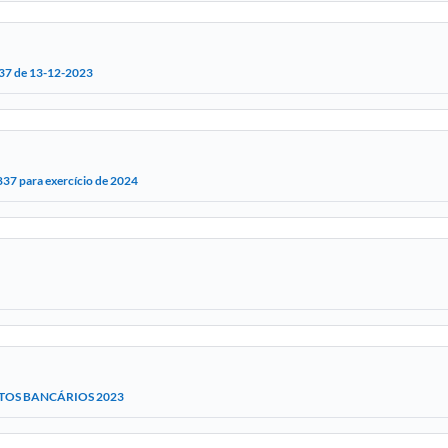
.837 de 13-12-2023
37 para exercício de 2024
TOS BANCÁRIOS 2023