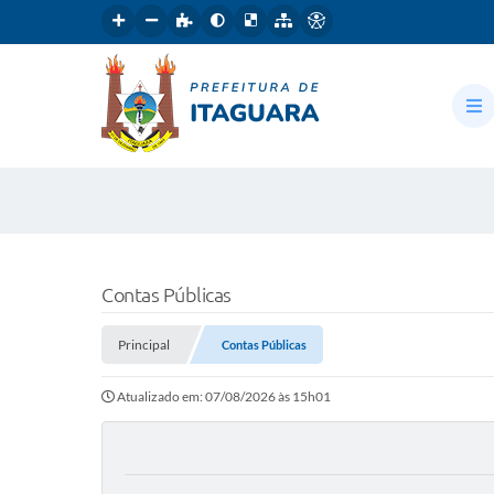
Contas Públicas
Principal
Contas Públicas
Atualizado em: 07/08/2026 às 15h01