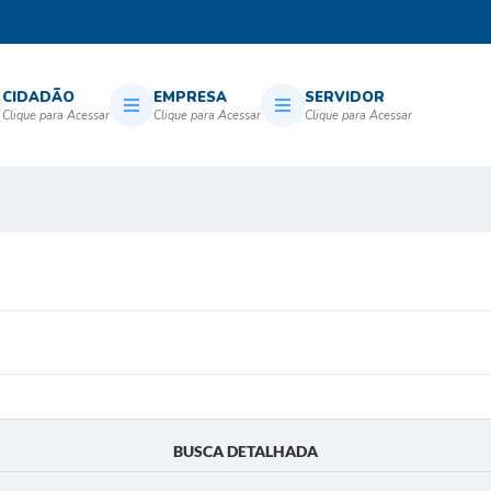
CIDADÃO
EMPRESA
SERVIDOR
BUSCA DETALHADA