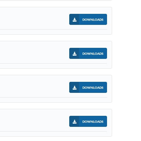
DOWNLOADS
DOWNLOADS
DOWNLOADS
DOWNLOADS