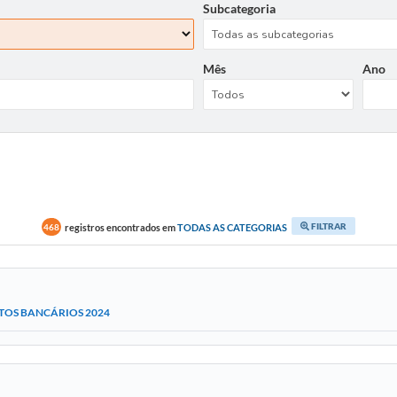
Subcategoria
Mês
Ano
FILTRAR
registros encontrados em
TODAS AS CATEGORIAS
468
TOS BANCÁRIOS 2024