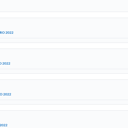
BRO 2022
O 2022
RO 2022
 2022