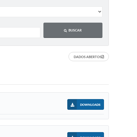
BUSCAR
DADOS ABERTOS
DOWNLOADS