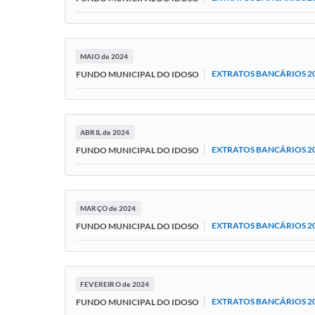
MAIO de 2024
EXTRATOS BANCÁRIOS 2
FUNDO MUNICIPAL DO IDOSO
ABRIL de 2024
EXTRATOS BANCÁRIOS 2
FUNDO MUNICIPAL DO IDOSO
MARÇO de 2024
EXTRATOS BANCÁRIOS 2
FUNDO MUNICIPAL DO IDOSO
FEVEREIRO de 2024
EXTRATOS BANCÁRIOS 2
FUNDO MUNICIPAL DO IDOSO