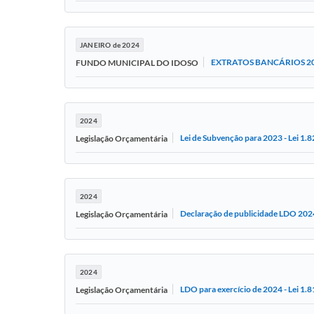
JANEIRO de 2024
EXTRATOS BANCÁRIOS 2
FUNDO MUNICIPAL DO IDOSO
2024
Lei de Subvenção para 2023 - Lei 1
Legislação Orçamentária
2024
Declaração de publicidade LDO 202
Legislação Orçamentária
2024
LDO para exercício de 2024 - Lei 1
Legislação Orçamentária