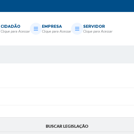
CIDADÃO
EMPRESA
SERVIDOR
BUSCAR LEGISLAÇÃO