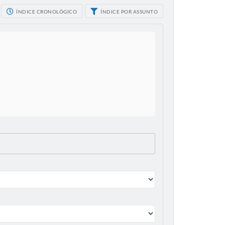
ÍNDICE CRONOLÓGICO
ÍNDICE POR ASSUNTO