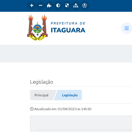
Legislação
Principal
Legislação
Atualizado em: 01/08/2023 às 14h30