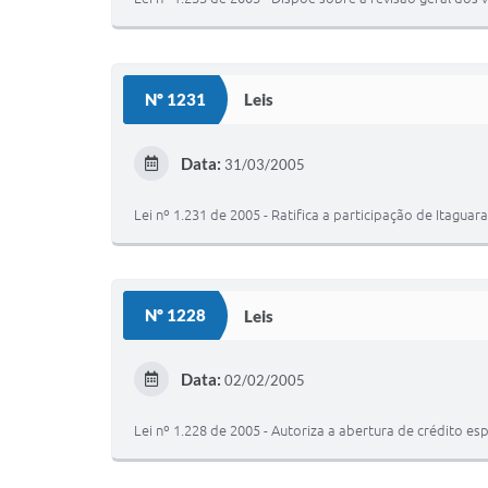
Nº 1231
Leis
Data:
31/03/2005
Lei nº 1.231 de 2005 - Ratifica a participação de Itagu
Nº 1228
Leis
Data:
02/02/2005
Lei nº 1.228 de 2005 - Autoriza a abertura de crédito 