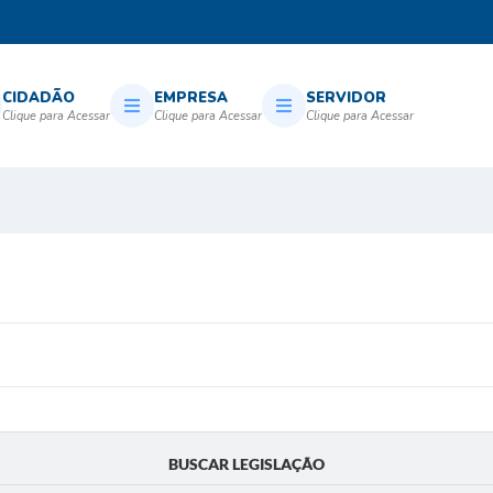
CIDADÃO
EMPRESA
SERVIDOR
BUSCAR LEGISLAÇÃO