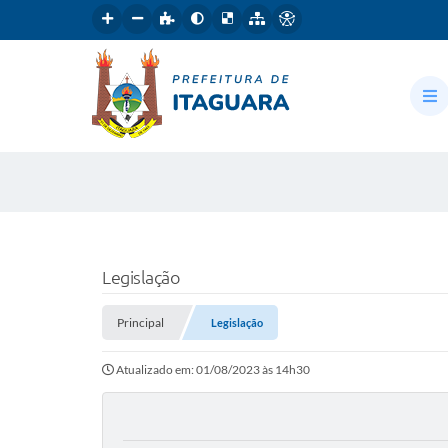
Legislação
Principal
Legislação
Atualizado em: 01/08/2023 às 14h30