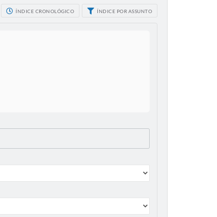
ÍNDICE CRONOLÓGICO
ÍNDICE POR ASSUNTO