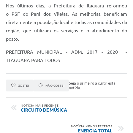
Nos últimos dias, a Prefeitura de Itaguara reformou
o PSF do Pará dos Vilelas. As melhorias beneficiam
diretamente a população local e todas as comunidades da
região, que utilizam os serviços e o atendimento do
posto.
PREFEITURA MUNICIPAL - ADM. 2017 - 2020 -
ITAGUARA PARA TODOS
Seja o primeiro a curtir esta
GOSTEI
NÃO GOSTEI
notícia.
NOTÍCIA MAIS RECENTE
CIRCUITO DE MÚSICA
NOTÍCIA MENOS RECENTE
ENERGIA TOTAL