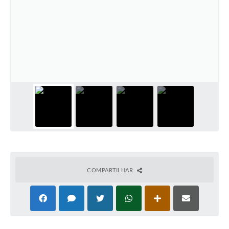
COMPARTILHAR