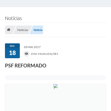
Notícias
Notícias
Notícia
MAI
18 MAI 2017
18
2506 VISUALIZAÇÕES
PSF REFORMADO