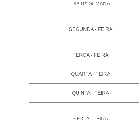
DIA DA SEMANA
SEGUNDA - FEIRA
TERÇA - FEIRA
QUARTA - FEIRA
QUINTA - FEIRA
SEXTA - FEIRA