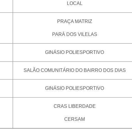
LOCAL
PRAÇA MATRIZ
PARÁ DOS VILELAS
GINÁSIO POLIESPORTIVO
SALÃO COMUNITÁRIO DO BAIRRO DOS DIAS
GINÁSIO POLIESPORTIVO
CRAS LIBERDADE
CERSAM