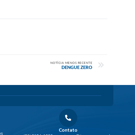
NOTÍCIA MENOS RECENTE
DENGUE ZERO
Contato
os