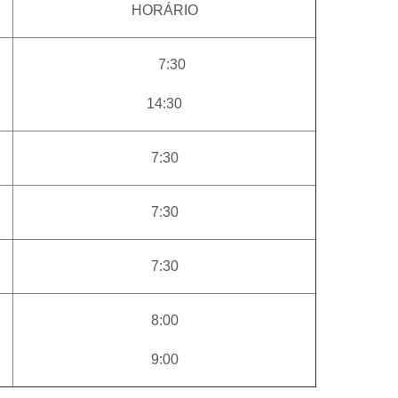
HORÁRIO
7:30
14:30
7:30
7:30
7:30
8:00
9:00