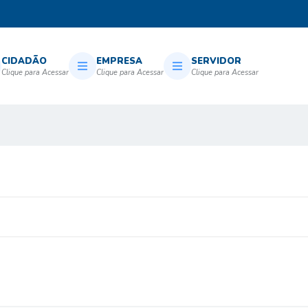
CIDADÃO
EMPRESA
SERVIDOR