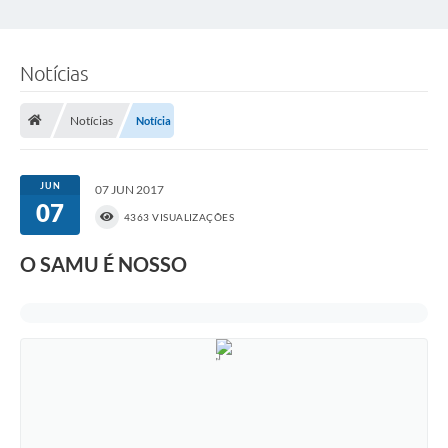
Notícias
Notícias
Notícia
JUN
07 JUN 2017
07
4363 VISUALIZAÇÕES
O SAMU É NOSSO