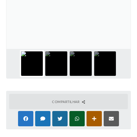
COMPARTILHAR