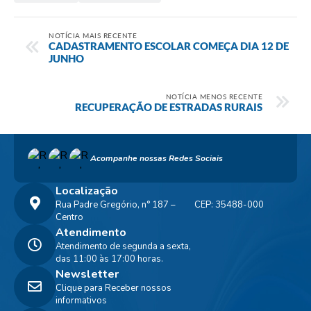
NOTÍCIA MAIS RECENTE
CADASTRAMENTO ESCOLAR COMEÇA DIA 12 DE
JUNHO
NOTÍCIA MENOS RECENTE
RECUPERAÇÃO DE ESTRADAS RURAIS
Acompanhe nossas Redes Sociais
Localização
Rua Padre Gregório, n° 187 –
CEP: 35488-000
Centro
Atendimento
Atendimento de segunda a sexta,
das 11:00 às 17:00 horas.
Newsletter
Clique para Receber nossos
informativos