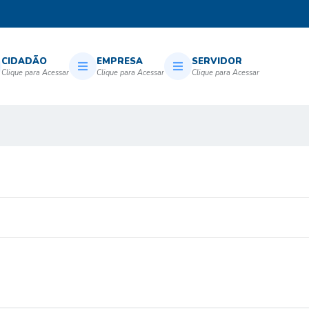
CIDADÃO
EMPRESA
SERVIDOR