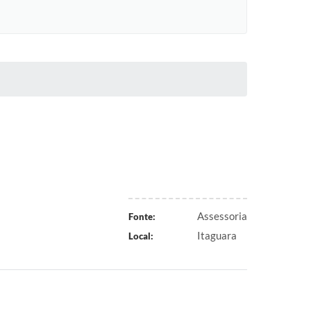
Assessoria
Fonte:
Itaguara
Local: