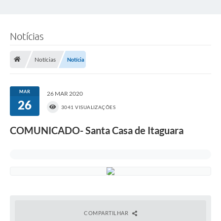
Notícias
Notícias
Notícia
MAR
26 MAR 2020
26
3041 VISUALIZAÇÕES
COMUNICADO- Santa Casa de Itaguara
COMPARTILHAR