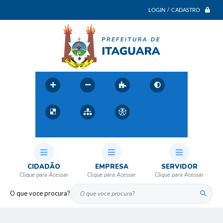
LOGIN / CADASTRO
CIDADÃO
EMPRESA
SERVIDOR
O que voce procura?