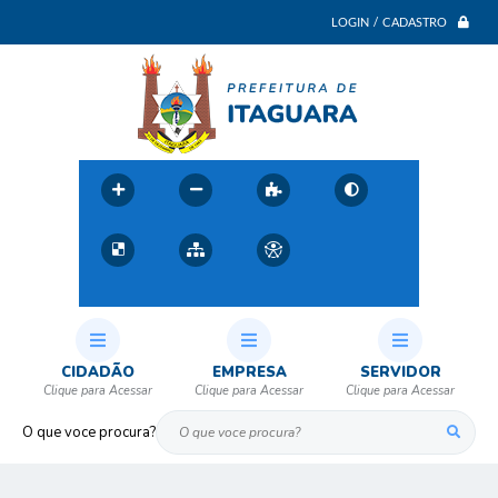
LOGIN / CADASTRO
CIDADÃO
EMPRESA
SERVIDOR
O que voce procura?