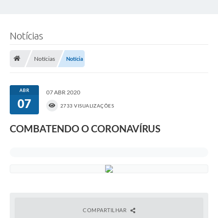
Notícias
Notícias
Notícia
ABR
07 ABR 2020
07
2733 VISUALIZAÇÕES
COMBATENDO O CORONAVÍRUS
COMPARTILHAR