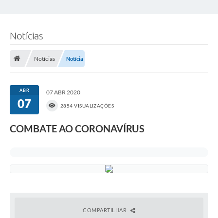
Notícias
Notícias
Notícia
ABR
07 ABR 2020
07
2854 VISUALIZAÇÕES
COMBATE AO CORONAVÍRUS
COMPARTILHAR