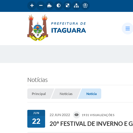
Notícias
Principal
Notícias
Notícia
JUN
22 JUN 2022
1931 VISUALIZAÇÕES
22
20º FESTIVAL DE INVERNO E