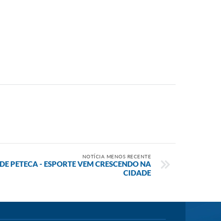
NOTÍCIA MENOS RECENTE
DE PETECA - ESPORTE VEM CRESCENDO NA
CIDADE