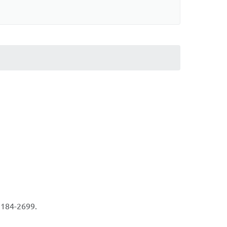
 3184-2699.