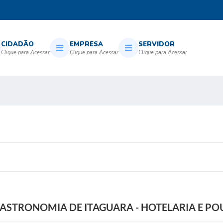
CIDADÃO
EMPRESA
SERVIDOR
 GASTRONOMIA DE ITAGUARA - HOTELARIA E P