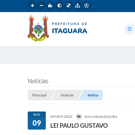
Notícias
Principal
Notícias
Notícia
NOV
09 NOV 2023
1024 VISUALIZAÇÕES
09
LEI PAULO GUSTAVO