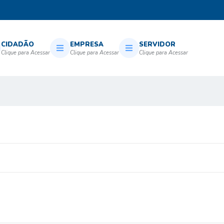
CIDADÃO
EMPRESA
SERVIDOR