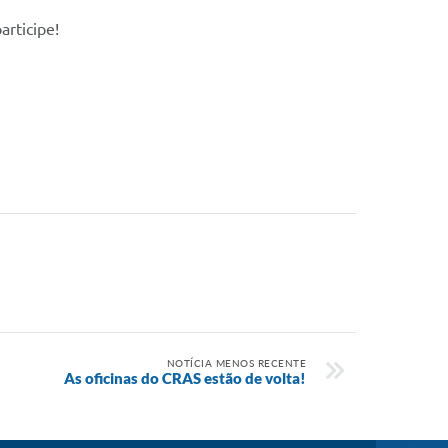
articipe!
NOTÍCIA MENOS RECENTE
As oficinas do CRAS estão de volta!