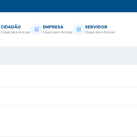
CIDADÃO
EMPRESA
SERVIDOR