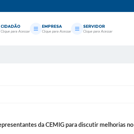
CIDADÃO
EMPRESA
SERVIDOR
epresentantes da CEMIG para discutir melhorias no