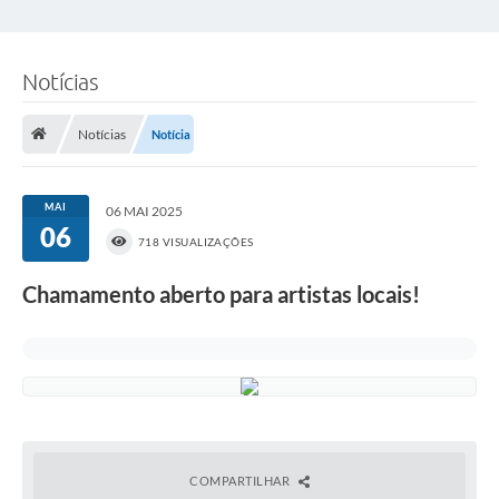
Notícias
Notícias
Notícia
MAI
06 MAI 2025
06
718 VISUALIZAÇÕES
Chamamento aberto para artistas locais!
COMPARTILHAR