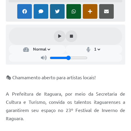
🎭 Chamamento aberto para artistas locais!
A Prefeitura de Itaguara, por meio da Secretaria de
Cultura e Turismo, convida os talentos itaguarenses a
garantirem seu espaço no 23º Festival de Inverno de
Itaguara.