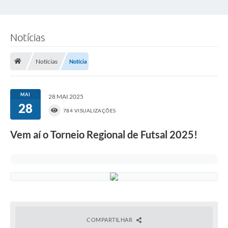
Notícias
Notícias
Notícia
MAI
28 MAI 2025
28
784 VISUALIZAÇÕES
Vem aí o Torneio Regional de Futsal 2025!
COMPARTILHAR