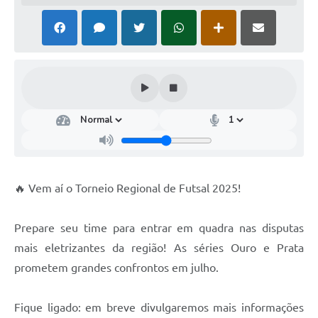
🔥 Vem aí o Torneio Regional de Futsal 2025!
Prepare seu time para entrar em quadra nas disputas
mais eletrizantes da região! As séries Ouro e Prata
prometem grandes confrontos em julho.
Fique ligado: em breve divulgaremos mais informações