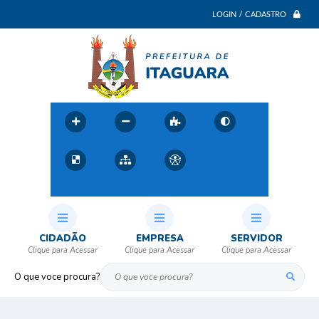
LOGIN / CADASTRO
CIDADÃO
EMPRESA
SERVIDOR
O que voce procura?