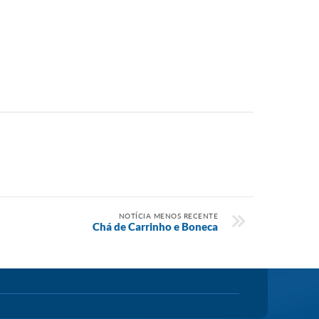
NOTÍCIA MENOS RECENTE
Chá de Carrinho e Boneca