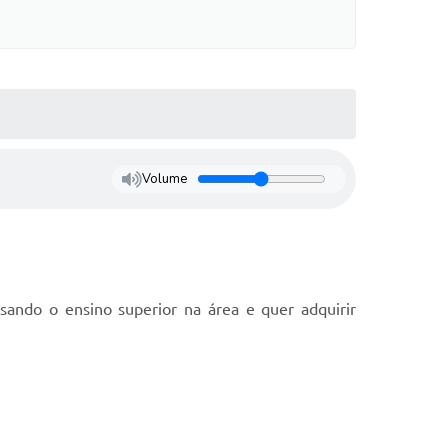
Volume
sando o ensino superior na área e quer adquirir