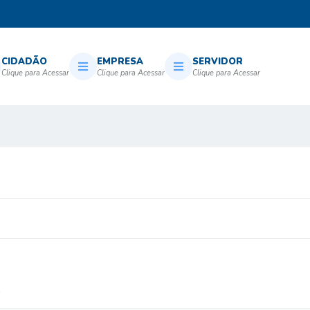
CIDADÃO
EMPRESA
SERVIDOR
!