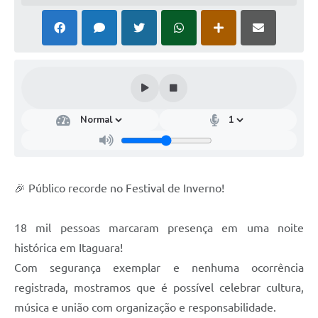
🎉 Público recorde no Festival de Inverno!
18 mil pessoas marcaram presença em uma noite
histórica em Itaguara!
Com segurança exemplar e nenhuma ocorrência
registrada, mostramos que é possível celebrar cultura,
música e união com organização e responsabilidade.