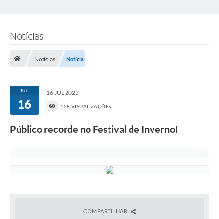
Notícias
Notícias
Notícia
JUL
16 JUL 2025
16
528 VISUALIZAÇÕES
Público recorde no Festival de Inverno!
COMPARTILHAR