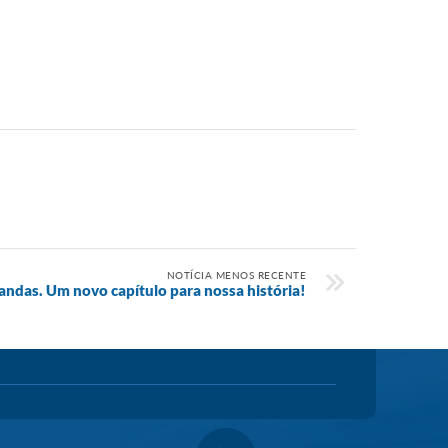
NOTÍCIA MENOS RECENTE
andas. Um novo capítulo para nossa história!