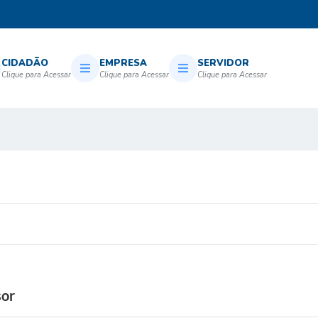
CIDADÃO
EMPRESA
SERVIDOR
sor