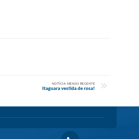
NOTÍCIA MENOS RECENTE
Itaguara vestida de rosa!