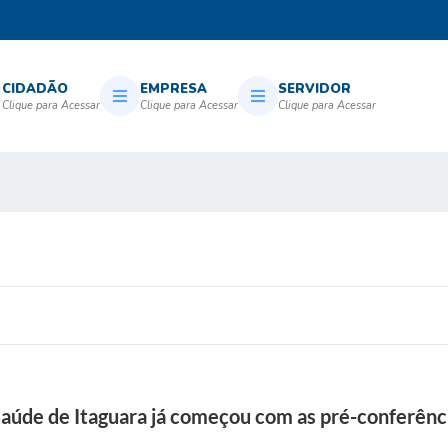
CIDADÃO
EMPRESA
SERVIDOR
aúde de Itaguara já começou com as pré-conferênci