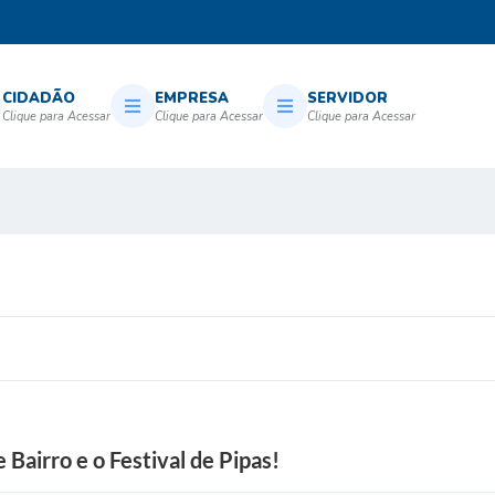
CIDADÃO
EMPRESA
SERVIDOR
Bairro e o Festival de Pipas!