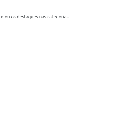
miou os destaques nas categorias: