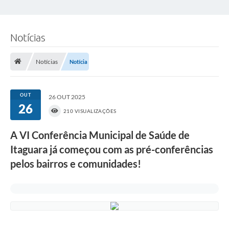
Notícias
Notícias
Notícia
OUT
26 OUT 2025
26
210 VISUALIZAÇÕES
A VI Conferência Municipal de Saúde de
Itaguara já começou com as pré-conferências
pelos bairros e comunidades!