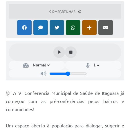
COMPARTILHAR
🩺 A VI Conferência Municipal de Saúde de Itaguara já
começou com as pré-conferências pelos bairros e
comunidades!
Um espaço aberto à população para dialogar, sugerir e