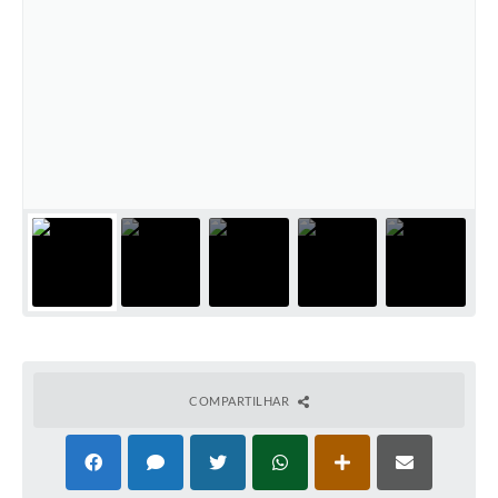
COMPARTILHAR