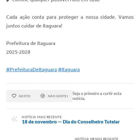
Cada ação conta para proteger a nossa cidade. Vamos
juntos cuidar de Itaguara!
Prefeitura de Itaguara
2025-2028
#PrefeituraDeItaguara
#Itaguara
Seja o primeiro a curtir esta
GOSTEI
NÃO GOSTEI
notícia.
NOTÍCIA MAIS RECENTE
18 de novembro — Dia do Conselheiro Tutelar
NOTÍCIA MENOS RECENTE