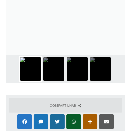
COMPARTILHAR