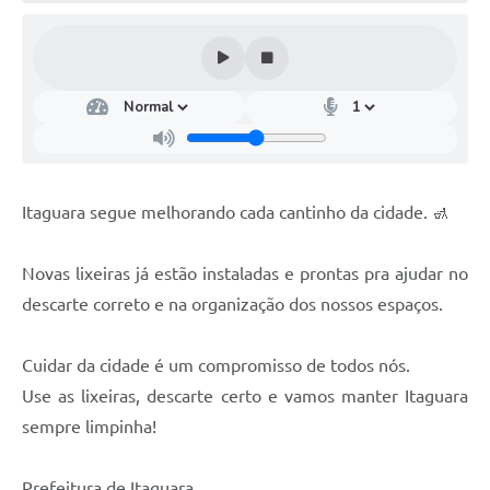
Itaguara segue melhorando cada cantinho da cidade. 🚮
Novas lixeiras já estão instaladas e prontas pra ajudar no
descarte correto e na organização dos nossos espaços.
Cuidar da cidade é um compromisso de todos nós.
Use as lixeiras, descarte certo e vamos manter Itaguara
sempre limpinha!
Prefeitura de Itaguara