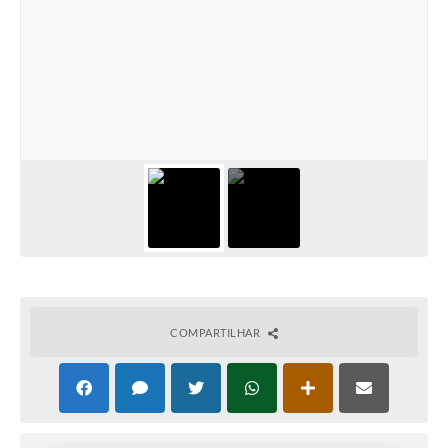
COMPARTILHAR