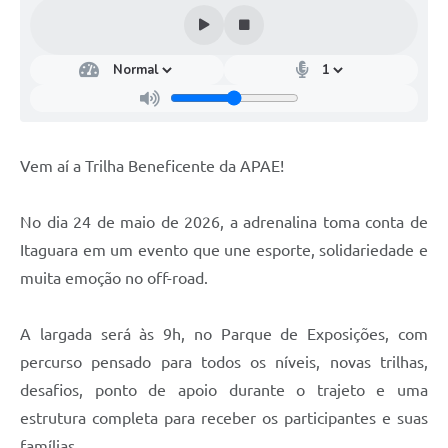
Vem aí a Trilha Beneficente da APAE!
No dia 24 de maio de 2026, a adrenalina toma conta de
Itaguara em um evento que une esporte, solidariedade e
muita emoção no off-road.
A largada será às 9h, no Parque de Exposições, com
percurso pensado para todos os níveis, novas trilhas,
desafios, ponto de apoio durante o trajeto e uma
estrutura completa para receber os participantes e suas
famílias.