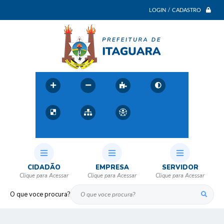
LOGIN / CADASTRO
CIDADÃO
EMPRESA
SERVIDOR
O que voce procura?