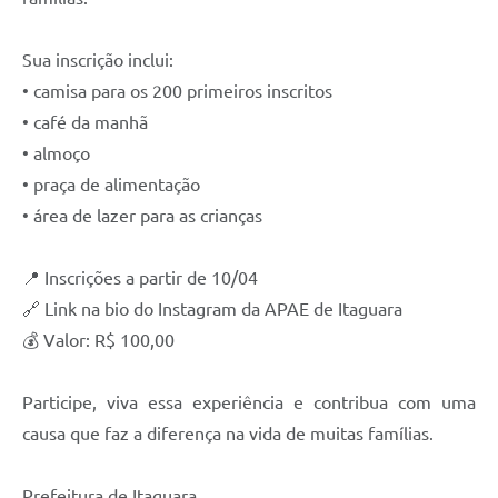
Sua inscrição inclui:
• camisa para os 200 primeiros inscritos
• café da manhã
• almoço
• praça de alimentação
• área de lazer para as crianças
📍 Inscrições a partir de 10/04
🔗 Link na bio do Instagram da APAE de Itaguara
💰 Valor: R$ 100,00
Participe, viva essa experiência e contribua com uma
causa que faz a diferença na vida de muitas famílias.
Prefeitura de Itaguara