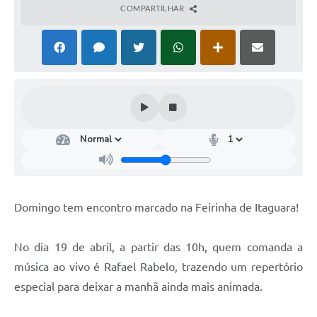
COMPARTILHAR
Domingo tem encontro marcado na Feirinha de Itaguara!
No dia 19 de abril, a partir das 10h, quem comanda a
música ao vivo é Rafael Rabelo, trazendo um repertório
especial para deixar a manhã ainda mais animada.