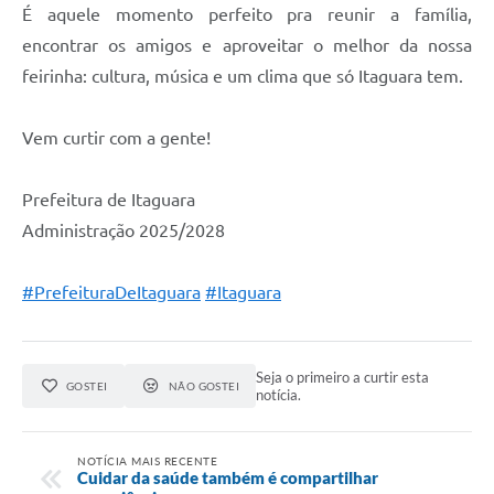
É aquele momento perfeito pra reunir a família,
encontrar os amigos e aproveitar o melhor da nossa
feirinha: cultura, música e um clima que só Itaguara tem.
Vem curtir com a gente!
Prefeitura de Itaguara
Administração 2025/2028
#PrefeituraDeItaguara
#Itaguara
Seja o primeiro a curtir esta
GOSTEI
NÃO GOSTEI
notícia.
NOTÍCIA MAIS RECENTE
Cuidar da saúde também é compartilhar