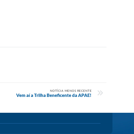
NOTÍCIA MENOS RECENTE
Vem aí a Trilha Beneficente da APAE!