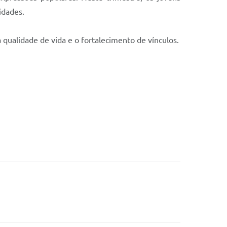
idades.
a qualidade de vida e o fortalecimento de vínculos.