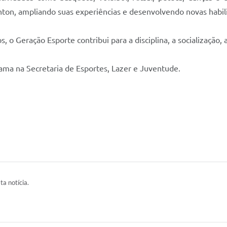
on, ampliando suas experiências e desenvolvendo novas habil
, o Geração Esporte contribui para a disciplina, a socialização, 
ma na Secretaria de Esportes, Lazer e Juventude.
ta notícia.