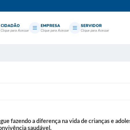
CIDADÃO
EMPRESA
SERVIDOR
ue fazendo a diferença na vida de crianças e adole
onvivência saudável.