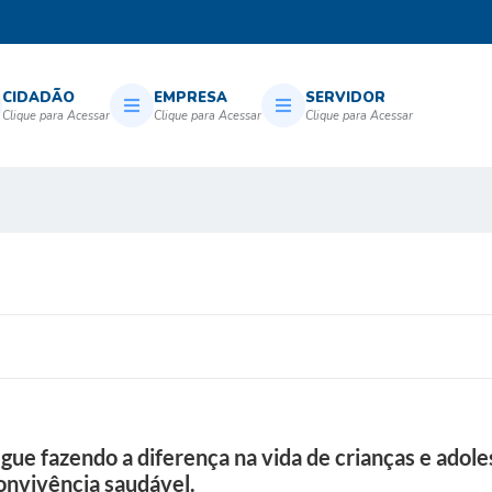
CIDADÃO
EMPRESA
SERVIDOR
ue fazendo a diferença na vida de crianças e adole
onvivência saudável.