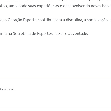
on, ampliando suas experiências e desenvolvendo novas habil
, o Geração Esporte contribui para a disciplina, a socialização, 
ma na Secretaria de Esportes, Lazer e Juventude.
ta notícia.