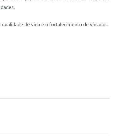
idades.
a qualidade de vida e o fortalecimento de vínculos.