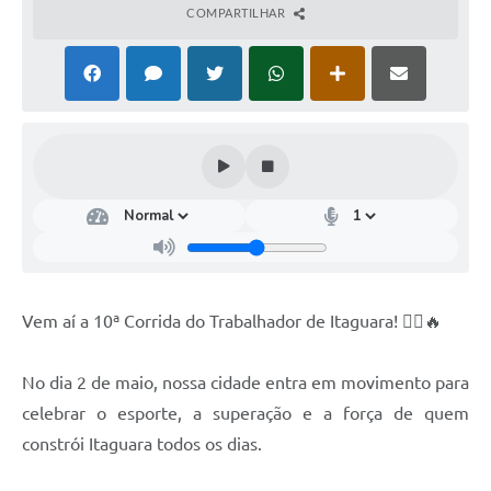
COMPARTILHAR
Vem aí a 10ª Corrida do Trabalhador de Itaguara! 🏃‍♂️🔥
No dia 2 de maio, nossa cidade entra em movimento para
celebrar o esporte, a superação e a força de quem
constrói Itaguara todos os dias.