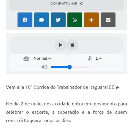
COMPARTILHAR
Vem aí a 10ª Corrida do Trabalhador de Itaguara! 🏃‍♂️🔥
No dia 2 de maio, nossa cidade entra em movimento para
celebrar o esporte, a superação e a força de quem
constrói Itaguara todos os dias.