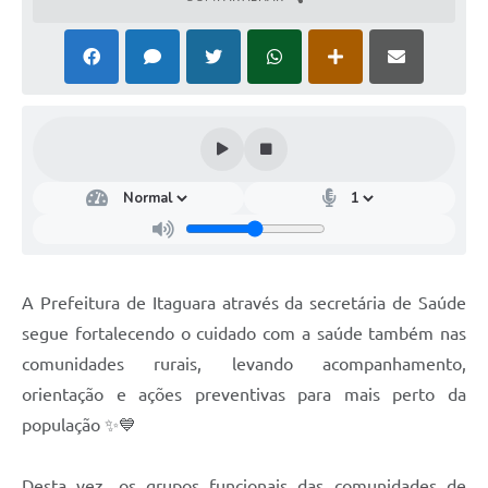
A Prefeitura de Itaguara através da secretária de Saúde
segue fortalecendo o cuidado com a saúde também nas
comunidades rurais, levando acompanhamento,
orientação e ações preventivas para mais perto da
população ✨💙
Desta vez, os grupos funcionais das comunidades de