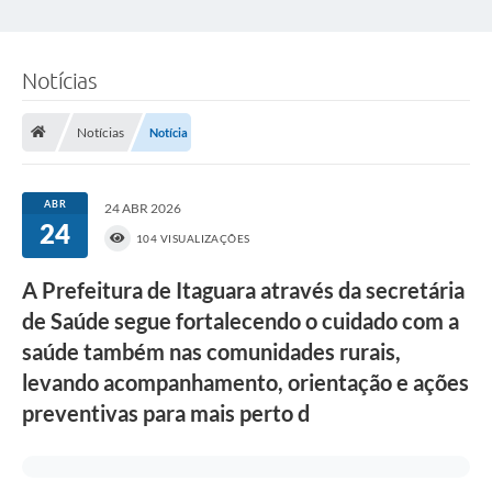
Notícias
Notícias
Notícia
ABR
24 ABR 2026
24
104 VISUALIZAÇÕES
A Prefeitura de Itaguara através da secretária
de Saúde segue fortalecendo o cuidado com a
saúde também nas comunidades rurais,
levando acompanhamento, orientação e ações
preventivas para mais perto d