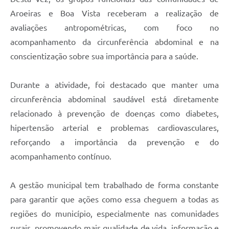
Aroeiras e Boa Vista receberam a realização de
avaliações antropométricas, com foco no
acompanhamento da circunferência abdominal e na
conscientização sobre sua importância para a saúde.
Durante a atividade, foi destacado que manter uma
circunferência abdominal saudável está diretamente
relacionado à prevenção de doenças como diabetes,
hipertensão arterial e problemas cardiovasculares,
reforçando a importância da prevenção e do
acompanhamento contínuo.
A gestão municipal tem trabalhado de forma constante
para garantir que ações como essa cheguem a todas as
regiões do município, especialmente nas comunidades
rurais, promovendo mais qualidade de vida, informação e