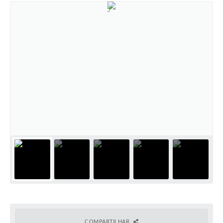
COMPARTILHAR